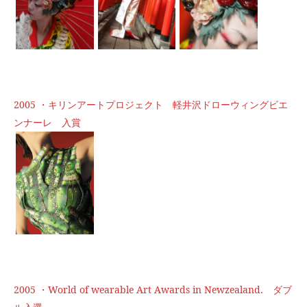
2005 ・キリンアートプロジェクト 軽井沢ドローウィングビエ
ンナーレ 入賞
2005 ・World of wearable Art Awards in Newzealand. ダブ