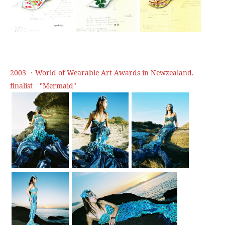
2003 ・World of Wearable Art Awards in Newzealand.
finalist "Mermaid"