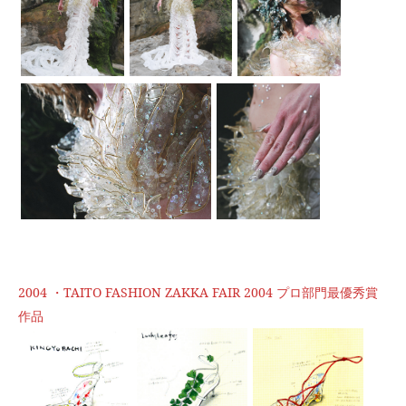
2004 ・TAITO FASHION ZAKKA FAIR 2004 プロ部門最優秀賞
作品